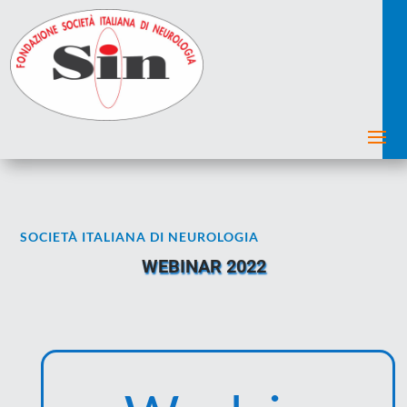
SOCIETÀ ITALIANA DI NEUROLOGIA
WEBINAR 2022